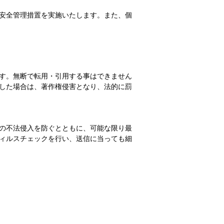
安全管理措置を実施いたします。また、個
す。無断で転用・引用する事はできません
した場合は、著作権侵害となり、法的に罰
の不法侵入を防ぐとともに、可能な限り最
ィルスチェックを行い、送信に当っても細