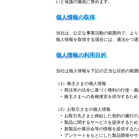
いと保護の徹底に努めます。
個人情報の取得
当社は、公正な事業活動の範囲内で、より
個人情報を取得する場合には、適法かつ適
個人情報の利用目的
当社は個人情報を下記の正当な目的の範囲
（1）株主さまの個人情報
商法等の法令に基づく権利の行使・義
株主さまへの各種便宜を供与するため
（2）お取引さまの個人情報
お取引先さまと締結した契約の履行の
製品に関するサービスを提供するため
新製品や展示会等の情報を提供するた
アンケートをもとにした製品開発やサ