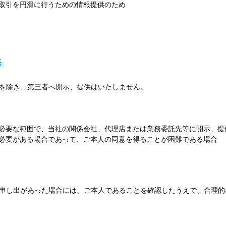
取引を円滑に行うための情報提供のため
供
を除き、第三者へ開示、提供はいたしません。
必要な範囲で、当社の関係会社、代理店または業務委託先等に開示、提
必要がある場合であって、ご本人の同意を得ることが困難である場合
申し出があった場合には、ご本人であることを確認したうえで、合理的