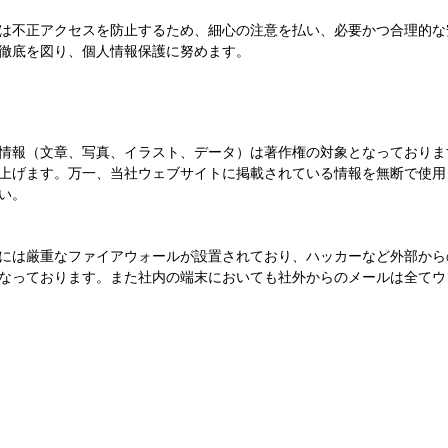
は不正アクセスを防止するため、細心の注意を払い、必要かつ合理的な
徹底を図り、個人情報保護に努めます。
情報（文章、写真、イラスト、データ）は著作権の対象となっておりま
上げます。万一、当社ウェブサイトに掲載されている情報を無断で使用
い。
には厳重なファイアウォールが設置されており、ハッカーなど外部から
なっております。また社内の端末においても社外からのメールは全てウ