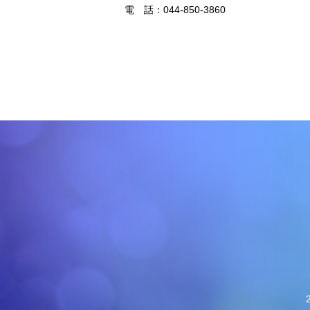
電 話：
044-850-3860