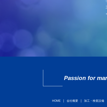
Passion for ma
HOME
会社概要
加工・検査設備