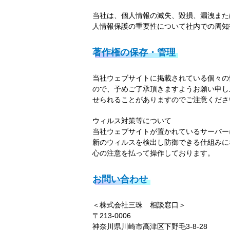
当社は、個人情報の滅失、毀損、漏洩また
人情報保護の重要性について社内での周知
著作権の保存・管理
当社ウェブサイトに掲載されている個々の
ので、予めご了承頂きますようお願い申し
せられることがありますのでご注意くださ
ウィルス対策等について
当社ウェブサイトが置かれているサーバー
新のウィルスを検出し防御できる仕組みに
心の注意を払って操作しております。
お問い合わせ
＜株式会社三珠 相談窓口＞
〒213-0006
神奈川県川崎市高津区下野毛3-8-28