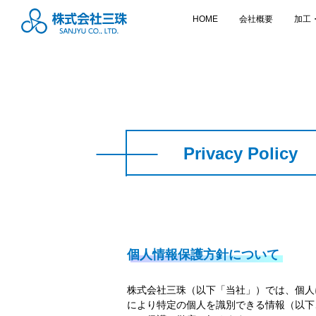
HOME
会社概要
加工
Privacy Policy
個人情報保護方針について
株式会社三珠（以下「当社」）では、個人
により特定の個人を識別できる情報（以下