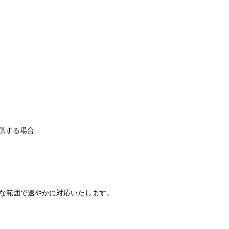
供する場合
な範囲で速やかに対応いたします。