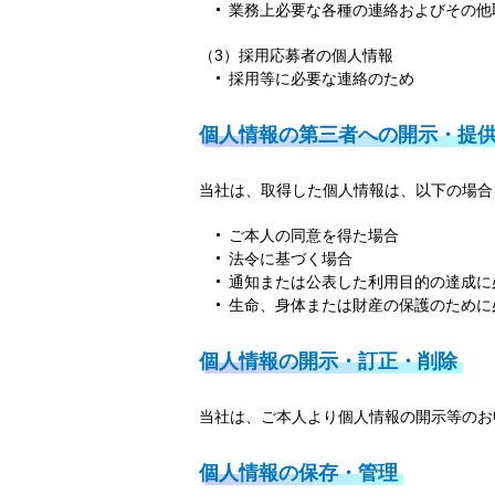
業務上必要な各種の連絡およびその他
（3）採用応募者の個人情報
採用等に必要な連絡のため
個人情報の第三者への開示・提
当社は、取得した個人情報は、以下の場合
ご本人の同意を得た場合
法令に基づく場合
通知または公表した利用目的の達成に
生命、身体または財産の保護のために
個人情報の開示・訂正・削除
当社は、ご本人より個人情報の開示等のお
個人情報の保存・管理